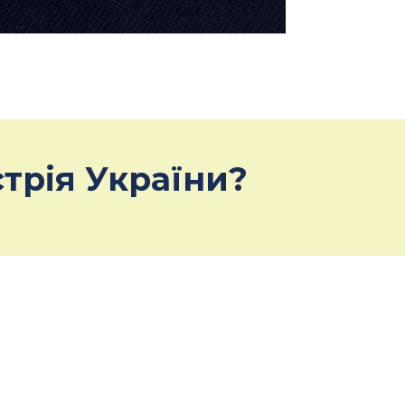
трія України?