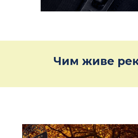
Чим живе рек